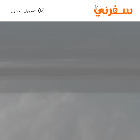
تسجيل الدخول